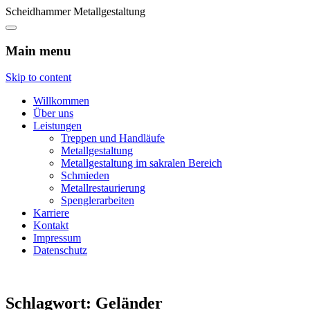
Scheidhammer Metallgestaltung
Main menu
Skip to content
Willkommen
Über uns
Leistungen
Treppen und Handläufe
Metallgestaltung
Metallgestaltung im sakralen Bereich
Schmieden
Metallrestaurierung
Spenglerarbeiten
Karriere
Kontakt
Impressum
Datenschutz
Schlagwort:
Geländer