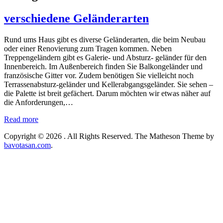
verschiedene Geländerarten
Rund ums Haus gibt es diverse Geländerarten, die beim Neubau
oder einer Renovierung zum Tragen kommen. Neben
Treppengeländern gibt es Galerie- und Absturz- geländer für den
Innenbereich. Im Außenbereich finden Sie Balkongeländer und
französische Gitter vor. Zudem benötigen Sie vielleicht noch
Terrassenabsturz-geländer und Kellerabgangsgeländer. Sie sehen –
die Palette ist breit gefächert. Darum möchten wir etwas näher auf
die Anforderungen,…
Read more
Copyright © 2026
. All Rights Reserved.
The Matheson Theme by
bavotasan.com
.