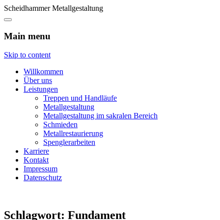
Scheidhammer Metallgestaltung
Main menu
Skip to content
Willkommen
Über uns
Leistungen
Treppen und Handläufe
Metallgestaltung
Metallgestaltung im sakralen Bereich
Schmieden
Metallrestaurierung
Spenglerarbeiten
Karriere
Kontakt
Impressum
Datenschutz
Schlagwort:
Fundament