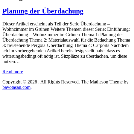
Planung der Überdachung
Dieser Artikel erscheint als Teil der Serie Überdachung –
Wohnzimmer im Grünen Weitere Themen dieser Serie: Einführung:
Überdachung – Wohnzimmer im Grünen Thema 1: Planung der
Überdachung Thema 2: Materialauswahl für die Bedachung Thema
3: freistehende Pergola-Überdachung Thema 4: Carports Nachdem
ich im vorhergehenden Artikel bereits festgestellt habe, dass es
witterungsbedingt oft nötig ist, Sitzplätze zu überdachen, um diese
nutzen…
Read more
Copyright © 2026
. All Rights Reserved.
The Matheson Theme by
bavotasan.com
.